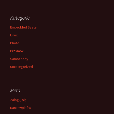
Kategorie
Embedded System
Linux
Photo
Proxmox
Samochody
Uncategorized
Meta
Zaloguj się
Kanał wpisów